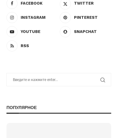
FACEBOOK
TWITTER
INSTAGRAM
PINTEREST
YOUTUBE
SNAPCHAT
RSS
ПОПУЛЯРНОЕ