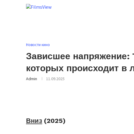
Новости кино
Зависшее напряжение: 
которых происходит в 
Admin
11.09.2025
Вниз
(2025)