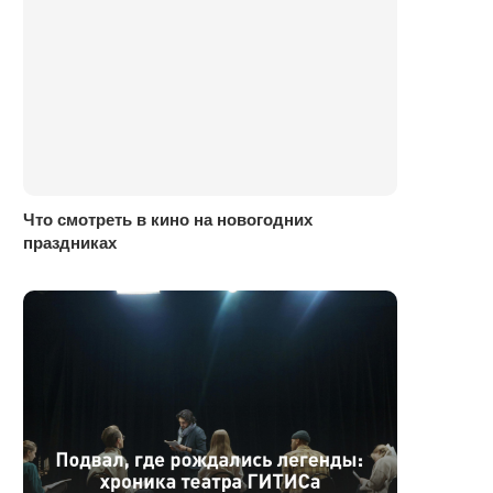
Что смотреть в кино на новогодних
праздниках