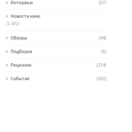
Интервью
(57)
Новости кино
(1 381)
Обзоры
(44)
Подборки
(6)
Рецензии
(214)
События
(162)