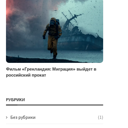
Фильм «Гренландия: Миграция» выйдет в
российский прокат
РУБРИКИ
Без рубрики
(1)