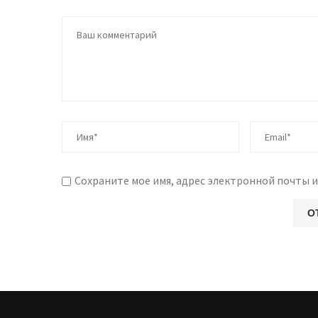
Сохраните мое имя, адрес электронной почты и