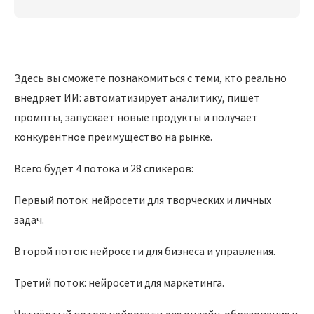
Здесь вы сможете познакомиться с теми, кто реально
внедряет ИИ: автоматизирует аналитику, пишет
промпты, запускает новые продукты и получает
конкурентное преимущество на рынке.
Всего будет 4 потока и 28 спикеров:
Первый поток: нейросети для творческих и личных
задач.
Второй поток: нейросети для бизнеса и управления.
Третий поток: нейросети для маркетинга.
Четвёртый поток: нейросети для онлайн-образования и