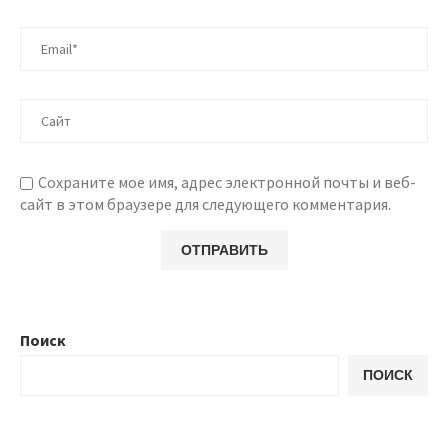
Сохраните мое имя, адрес электронной почты и веб-
сайт в этом браузере для следующего комментария.
Поиск
ПОИСК