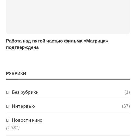
Работа над пятой частью фильма «Матрица»
подтверждена
РУБРИКИ
Без рубрики
(1)
Интервью
(57)
Новости кино
(1 381)