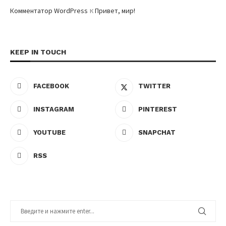
к
Комментатор WordPress
Привет, мир!
KEEP IN TOUCH
FACEBOOK
TWITTER
INSTAGRAM
PINTEREST
YOUTUBE
SNAPCHAT
RSS