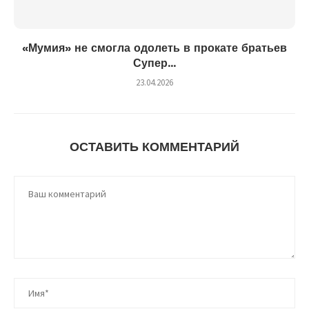
«Мумия» не смогла одолеть в прокате братьев
Супер...
23.04.2026
ОСТАВИТЬ КОММЕНТАРИЙ