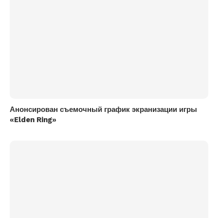
Анонсирован съемочный график экранизации игры
«Elden Ring»