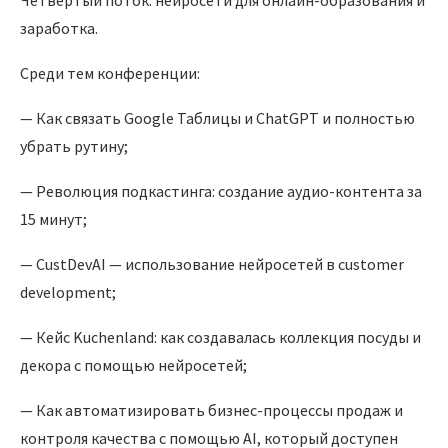
заработка.
Среди тем конференции:
— Как связать Google Таблицы и ChatGPT и полностью
убрать рутину;
— Революция подкастинга: создание аудио-контента за
15 минут;
— CustDevAI — использование нейросетей в customer
development;
— Кейс Kuchenland: как создавалась коллекция посуды и
декора с помощью нейросетей;
— Как автоматизировать бизнес-процессы продаж и
контроля качества с помощью AI, который доступен