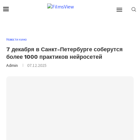
Новости кино
7 декабря в Санкт-Петербурге соберутся
более 1000 практиков нейросетей
Admin
07.12.2025