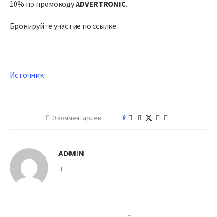
10% по промокоду
АDVERTRONIC
.
Бронируйте участие по ссылке
Источник
0 комментариев
0
ADMIN