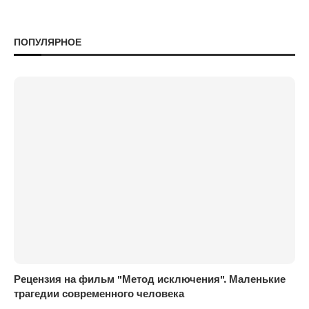
ПОПУЛЯРНОЕ
Рецензия на фильм "Метод исключения". Маленькие
трагедии современного человека