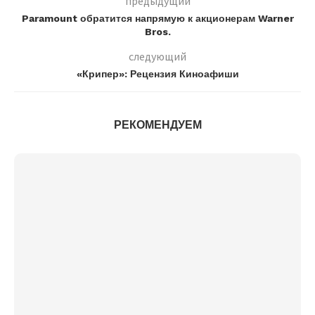
предыдущий
Paramount обратится напрямую к акционерам Warner
Bros.
следующий
«Крипер»: Рецензия Киноафиши
РЕКОМЕНДУЕМ