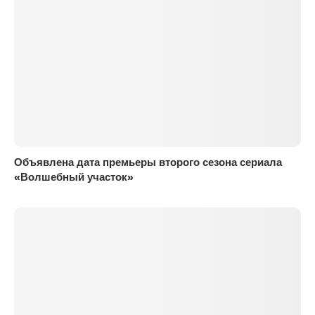
Объявлена дата премьеры второго сезона сериала
«Волшебный участок»