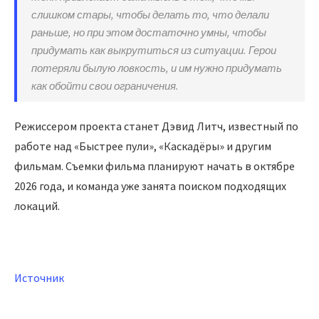
слишком стары, чтобы делать то, что делали
раньше, но при этом достаточно умны, чтобы
придумать как выкрутиться из ситуации. Герои
потеряли былую ловкость, и им нужно придумать
как обойти свои ограничения.
Режиссером проекта станет Дэвид Литч, известный по
работе над «Быстрее пули», «Каскадёры» и другим
фильмам. Съемки фильма планируют начать в октябре
2026 года, и команда уже занята поиском подходящих
локаций.
Источник