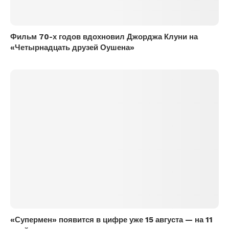
Фильм 70-х годов вдохновил Джорджа Клуни на
«Четырнадцать друзей Оушена»
«Супермен» появится в цифре уже 15 августа — на 11