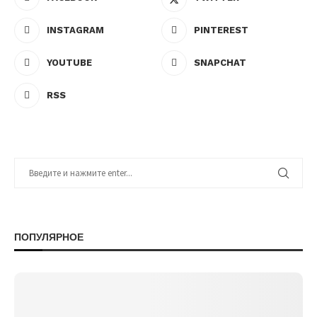
INSTAGRAM
PINTEREST
YOUTUBE
SNAPCHAT
RSS
ПОПУЛЯРНОЕ