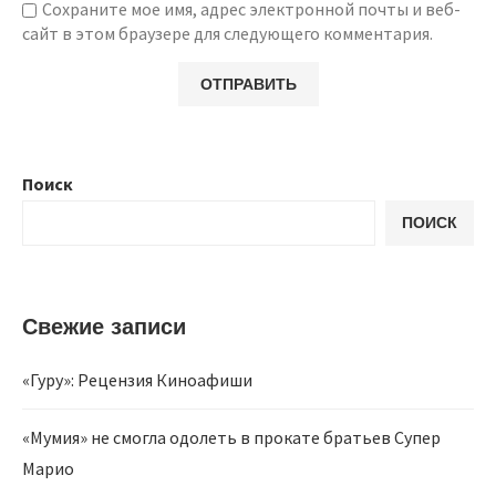
Сохраните мое имя, адрес электронной почты и веб-
сайт в этом браузере для следующего комментария.
Поиск
ПОИСК
Свежие записи
«Гуру»: Рецензия Киноафиши
«Мумия» не смогла одолеть в прокате братьев Супер
Марио