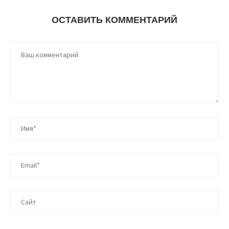
ОСТАВИТЬ КОММЕНТАРИЙ