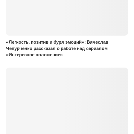
«Легкость, позитив и буря эмоций»: Вячеслав
Чепурченко рассказал о работе над сериалом
«Интересное положение»