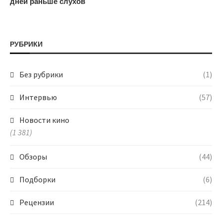
дней раньше слухов
РУБРИКИ
Без рубрики
(1)
Интервью
(57)
Новости кино
(1 381)
Обзоры
(44)
Подборки
(6)
Рецензии
(214)