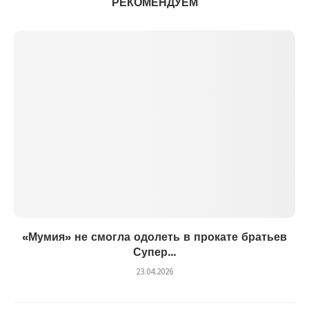
РЕКОМЕНДУЕМ
«Мумия» не смогла одолеть в прокате братьев
Супер...
23.04.2026