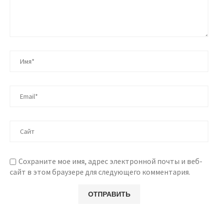
Сохраните мое имя, адрес электронной почты и веб-
сайт в этом браузере для следующего комментария.