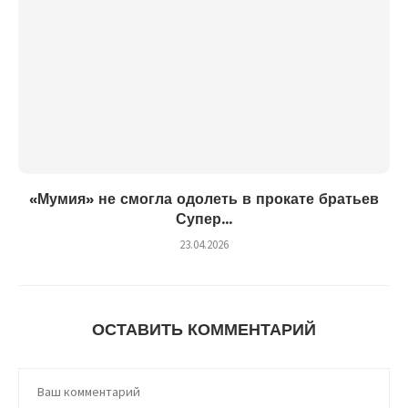
«Мумия» не смогла одолеть в прокате братьев
Супер...
23.04.2026
ОСТАВИТЬ КОММЕНТАРИЙ