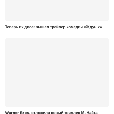
Теперь их двое: вышел трейлер комедии «Ждун 2»
Warner Bros. отложила новый триллер М. Найта