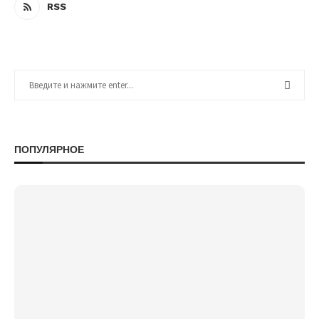
RSS
ПОПУЛЯРНОЕ