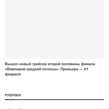
Вышел новый трейлер второй половины финала
«Вампиров средней полосы». Премьера — 27
февраля
РУБРИКИ