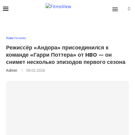
Новости кино
Режиссёр «Андора» присоединился к
команде «Гарри Поттера» от HBO — он
снимет несколько эпизодов первого сезона
Admin
09.02.2026