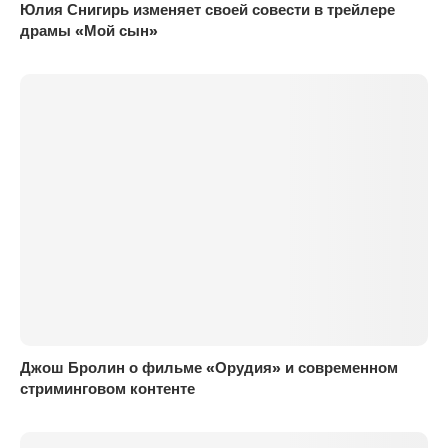
Юлия Снигирь изменяет своей совести в трейлере
драмы «Мой сын»
Джош Бролин о фильме «Орудия» и современном
стриминговом контенте