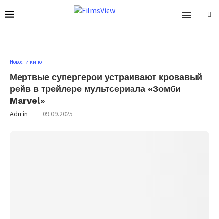
Новости кино
Мертвые супергерои устраивают кровавый
рейв в трейлере мультсериала «Зомби
Marvel»
Admin
09.09.2025