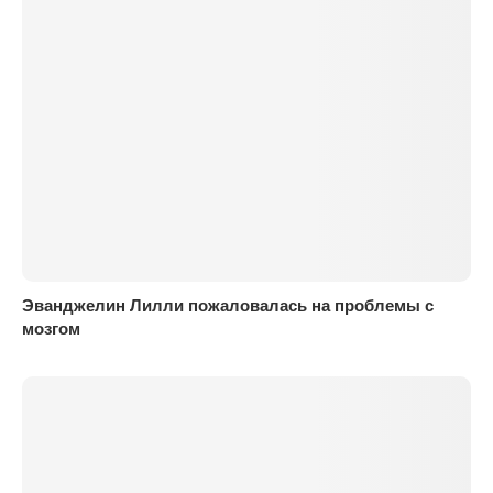
Эванджелин Лилли пожаловалась на проблемы с
мозгом