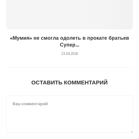
«Мумия» не смогла одолеть в прокате братьев
Супер...
23.04.2026
ОСТАВИТЬ КОММЕНТАРИЙ