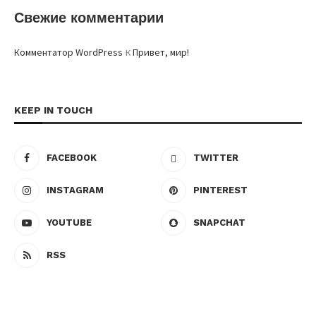
Свежие комментарии
к
Комментатор WordPress
Привет, мир!
KEEP IN TOUCH
FACEBOOK
TWITTER
INSTAGRAM
PINTEREST
YOUTUBE
SNAPCHAT
RSS