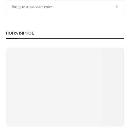
ПОПУЛЯРНОЕ