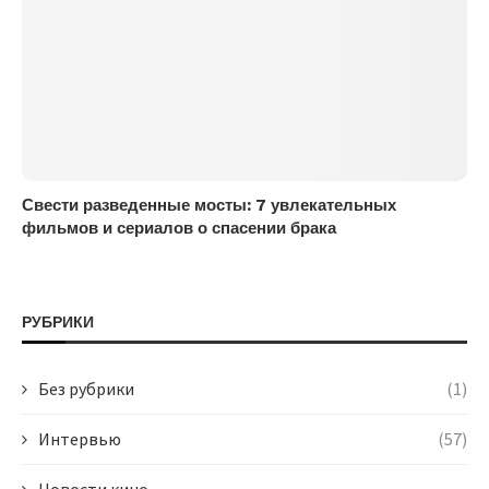
Свести разведенные мосты: 7 увлекательных
фильмов и сериалов о спасении брака
РУБРИКИ
Без рубрики
(1)
Интервью
(57)
Новости кино