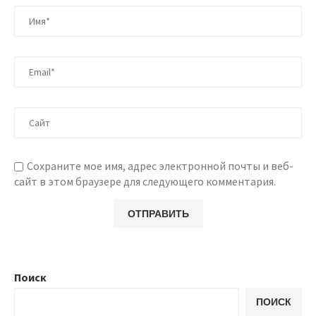
Сохраните мое имя, адрес электронной почты и веб-
сайт в этом браузере для следующего комментария.
Поиск
ПОИСК