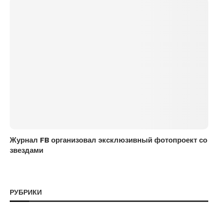
Журнал FB организовал эксклюзивный фотопроект со
звездами
РУБРИКИ