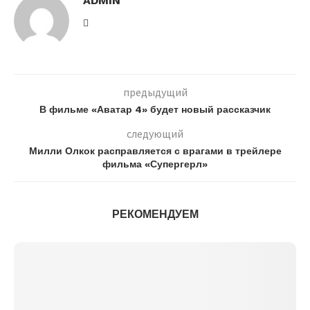
ADMIN
предыдущий
В фильме «Аватар 4» будет новый рассказчик
следующий
Милли Олкок расправляется с врагами в трейлере
фильма «Супергерл»
РЕКОМЕНДУЕМ