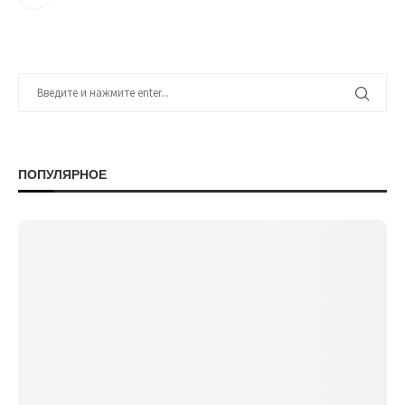
ПОПУЛЯРНОЕ