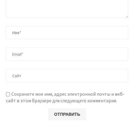
Сохраните мое имя, адрес электронной почты и веб-
сайт в этом браузере для следующего комментария.