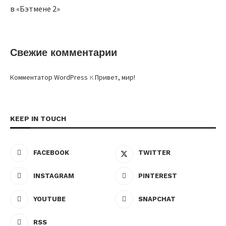
в «Бэтмене 2»
Свежие комментарии
к
Комментатор WordPress
Привет, мир!
KEEP IN TOUCH
FACEBOOK
TWITTER
INSTAGRAM
PINTEREST
YOUTUBE
SNAPCHAT
RSS