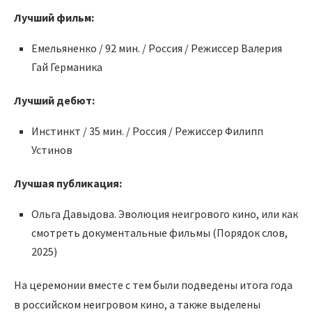
Лучший фильм:
Емельяненко / 92 мин. / Россия / Режиссер Валерия
Гай Германика
Лучший дебют:
Инстинкт / 35 мин. / Россия / Режиссер Филипп
Устинов
Лучшая публикация:
Ольга Давыдова. Эволюция неигрового кино, или как
смотреть документальные фильмы (Порядок слов,
2025)
На церемонии вместе с тем были подведены итога года
в российском неигровом кино, а также выделены