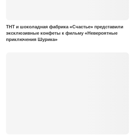
ТНТ и шоколадная фабрика «Счастье» представили
эксклюзивные конфеты к фильму «Невероятные
приключения Шурика»