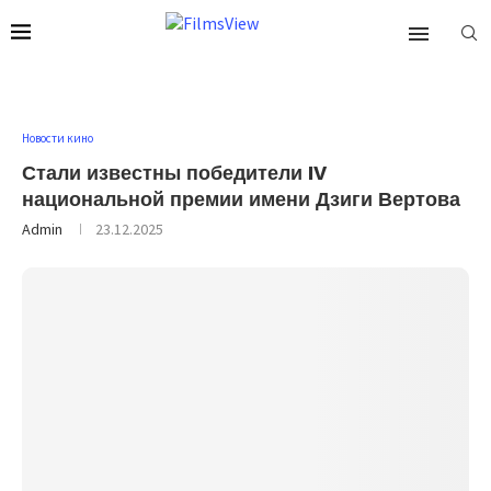
Новости кино
Стали известны победители IV
национальной премии имени Дзиги Вертова
Admin
23.12.2025