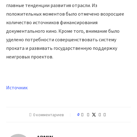
главные тенденции развития отрасли. Из
положительных моментов было отмечено возросшее
количество источников финансирования
документального кино. Кроме того, внимание было
уделено потребности совершенствовать систему
проката и развивать государственную поддержку
неигровых проектов.
Источник
0 комментариев
0