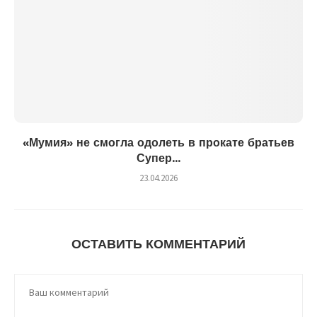
«Мумия» не смогла одолеть в прокате братьев
Супер...
23.04.2026
ОСТАВИТЬ КОММЕНТАРИЙ