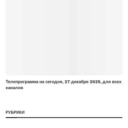
Телепрограмма на сегодня, 27 декабря 2025, для всех
каналов
РУБРИКИ