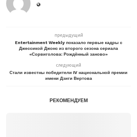
предыдущий
Entertainment Weekly показало первые кадры с
Джессикой Джонс из второго сезона сериала
«Сорвиголова: Рождённый заново»
следующий
Стали известны победители IV национальной премии
имени Дзиги Вертова
РЕКОМЕНДУЕМ