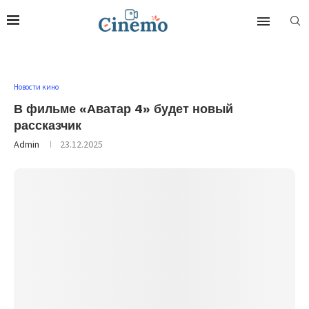
Новости кино
В фильме «Аватар 4» будет новый
рассказчик
Admin
23.12.2025