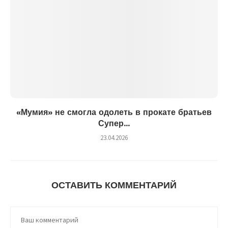
«Мумия» не смогла одолеть в прокате братьев
Супер...
23.04.2026
ОСТАВИТЬ КОММЕНТАРИЙ