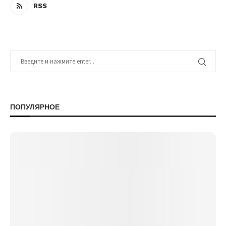
RSS
ПОПУЛЯРНОЕ