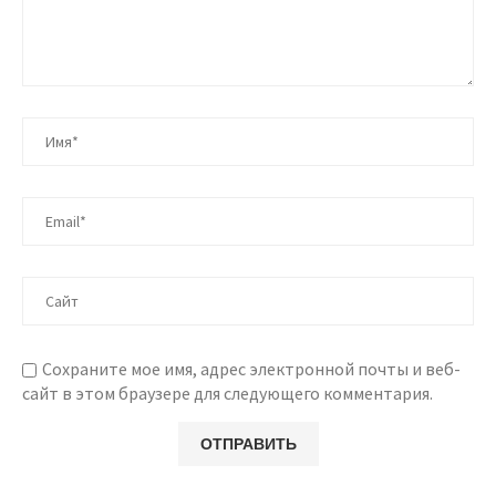
Сохраните мое имя, адрес электронной почты и веб-
сайт в этом браузере для следующего комментария.