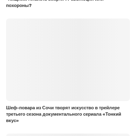
похороны?
Шеф-повара из Сочи творят искусство в трейлере
третьего сезона документального сериала «Тонкий
вкус»