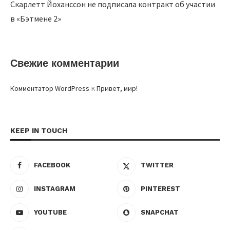
Скарлетт Йоханссон не подписала контракт об участии
в «Бэтмене 2»
Свежие комментарии
к
Комментатор WordPress
Привет, мир!
KEEP IN TOUCH
FACEBOOK
TWITTER
INSTAGRAM
PINTEREST
YOUTUBE
SNAPCHAT