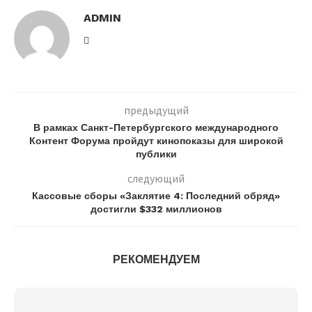
ADMIN
предыдущий
В рамках Санкт-Петербургского международного
Контент Форума пройдут кинопоказы для широкой
публики
следующий
Кассовые сборы «Заклятие 4: Последний обряд»
достигли $332 миллионов
РЕКОМЕНДУЕМ