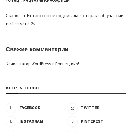
Скарлетт Йоханссон не подписала контракт об участии
в «Бэтмене 2»
Свежие комментарии
к
Комментатор WordPress
Привет, мир!
KEEP IN TOUCH
FACEBOOK
TWITTER
INSTAGRAM
PINTEREST