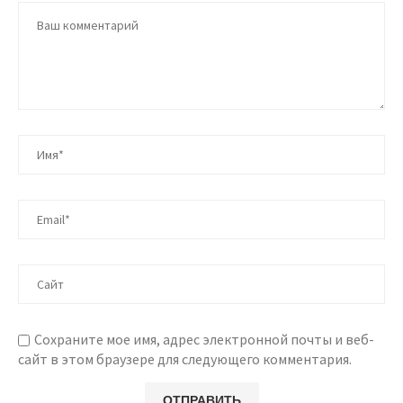
Сохраните мое имя, адрес электронной почты и веб-
сайт в этом браузере для следующего комментария.