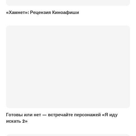
«Хамнет»: Рецензия Киноафиши
Готовы или нет — встречайте персонажей «Я иду
искать 2»