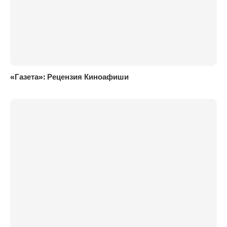
«Газета»: Рецензия Киноафиши