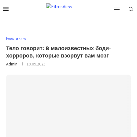
Новости кино
Тело говорит: 8 малоизвестных боди-
хорроров, которые взорвут вам мозг
Admin
19.09.2025