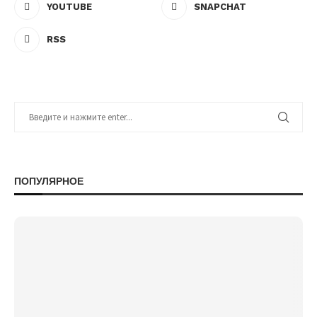
YOUTUBE
SNAPCHAT
RSS
ПОПУЛЯРНОЕ