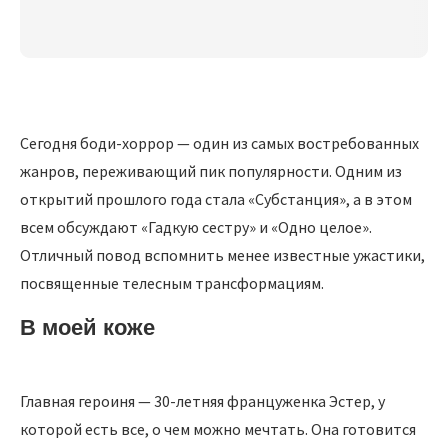
Сегодня боди-хоррор — один из самых востребованных
жанров, переживающий пик популярности. Одним из
открытий прошлого года стала «Субстанция», а в этом
всем обсуждают «Гадкую сестру» и «Одно целое».
Отличный повод вспомнить менее известные ужастики,
посвященные телесным трансформациям.
В моей коже
Главная героиня — 30-летняя француженка Эстер, у
которой есть все, о чем можно мечтать. Она готовится