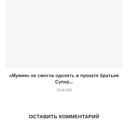
«Мумия» не смогла одолеть в прокате братьев
Супер...
23.04.2026
ОСТАВИТЬ КОММЕНТАРИЙ