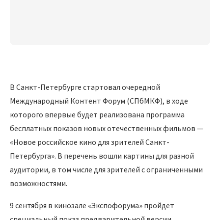
В Санкт-Петербурге стартовал очередной
Международный Контент Форум (СПбМКФ), в ходе
которого впервые будет реализована программа
бесплатных показов новых отечественных фильмов —
«Новое российское кино для зрителей Санкт-
Петербурга». В перечень вошли картины для разной
аудитории, в том числе для зрителей с ограниченными
возможностями.
9 сентября в кинозале «Экспофорума» пройдет
специальный показ предварительной версии