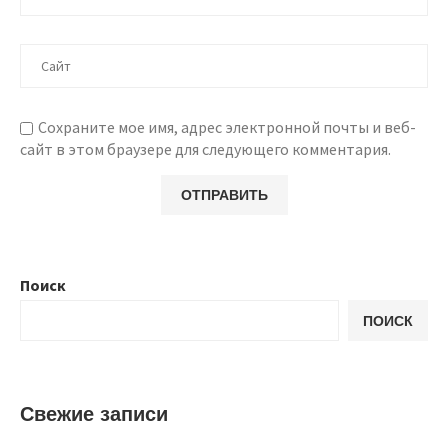
Сохраните мое имя, адрес электронной почты и веб-
сайт в этом браузере для следующего комментария.
Поиск
ПОИСК
Свежие записи