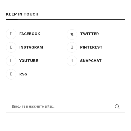
KEEP IN TOUCH
FACEBOOK
TWITTER
INSTAGRAM
PINTEREST
YOUTUBE
SNAPCHAT
RSS