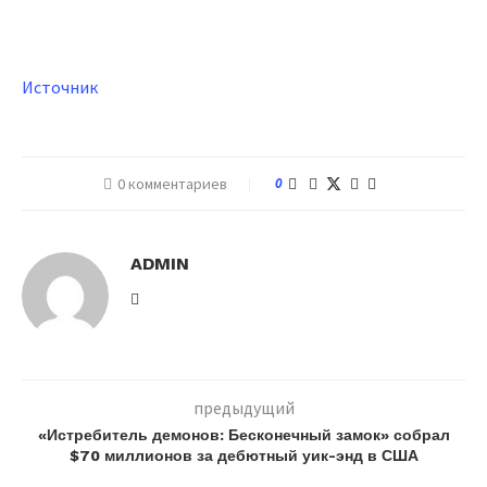
Источник
0 комментариев
0
ADMIN
предыдущий
«Истребитель демонов: Бесконечный замок» собрал
$70 миллионов за дебютный уик-энд в США