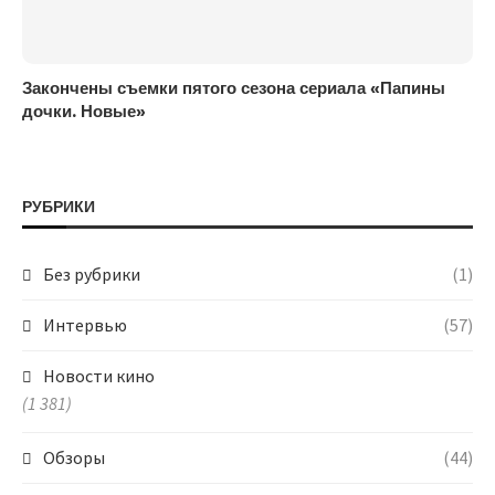
Закончены съемки пятого сезона сериала «Папины
дочки. Новые»
РУБРИКИ
Без рубрики
(1)
Интервью
(57)
Новости кино
(1 381)
Обзоры
(44)