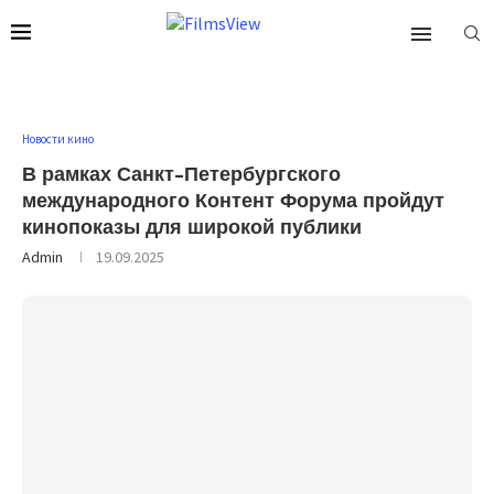
Новости кино
В рамках Санкт-Петербургского
международного Контент Форума пройдут
кинопоказы для широкой публики
Admin
19.09.2025