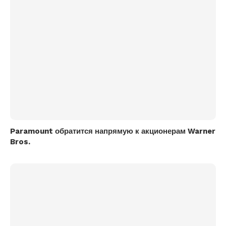
Paramount обратится напрямую к акционерам Warner
Bros.