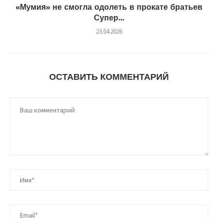
«Мумия» не смогла одолеть в прокате братьев
Супер...
23.04.2026
ОСТАВИТЬ КОММЕНТАРИЙ