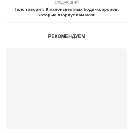
следующий
Тело говорит: 8 малоизвестных боди-хорроров,
которые взорвут вам мозг
РЕКОМЕНДУЕМ