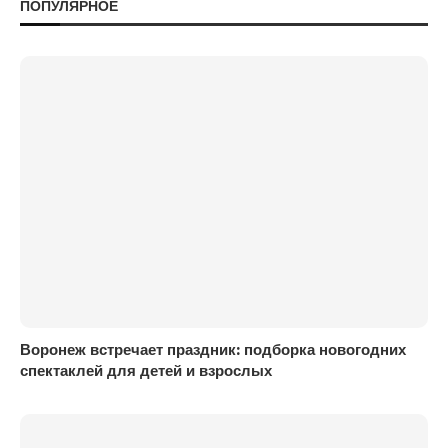
ПОПУЛЯРНОЕ
Воронеж встречает праздник: подборка новогодних
спектаклей для детей и взрослых